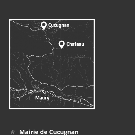
Mairie de Cucugnan