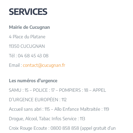
SERVICES
Mairie de Cucugnan
4 Place du Platane
11350 CUCUGNAN
Tél : 04 68 45 43 08
Email :
contact@cucugnan.fr
Les numéros d’urgence
SAMU : 15 – POLICE : 17 – POMPIERS : 18 – APPEL
D’URGENCE EUROPÉEN : 112
Accueil sans abri : 115 – Allo Enfance Maltraitée : 119
Drogue, Alcool, Tabac Infos Service : 113
Croix Rouge Ecoute : 0800 858 858 (appel gratuit d’un