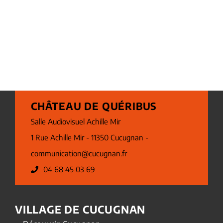
CHÂTEAU DE QUÉRIBUS
Salle Audiovisuel Achille Mir
1 Rue Achille Mir - 11350 Cucugnan -
communication@cucugnan.fr
04 68 45 03 69
VILLAGE DE CUCUGNAN