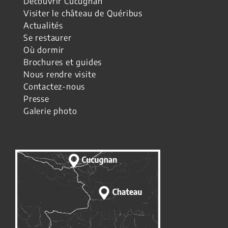
Découvrir Cucugnan
Visiter le château de Quéribus
Actualités
Se restaurer
Où dormir
Brochures et guides
Nous rendre visite
Contactez-nous
Presse
Galerie photo