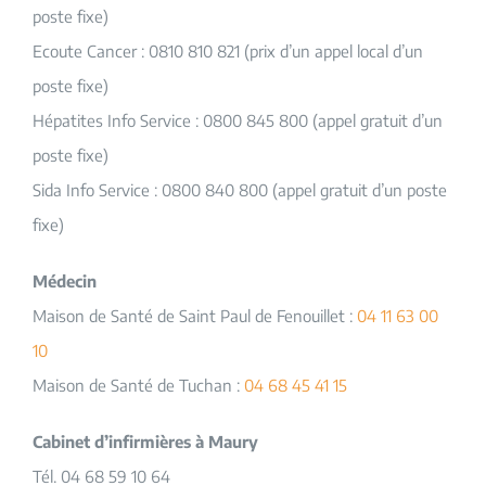
poste fixe)
Ecoute Cancer : 0810 810 821 (prix d’un appel local d’un
poste fixe)
Hépatites Info Service : 0800 845 800 (appel gratuit d’un
poste fixe)
Sida Info Service : 0800 840 800 (appel gratuit d’un poste
fixe)
Médecin
Maison de Santé de Saint Paul de Fenouillet :
04 11 63 00
10
Maison de Santé de Tuchan :
04 68 45 41 15
Cabinet d’infirmières à Maury
Tél. 04 68 59 10 64