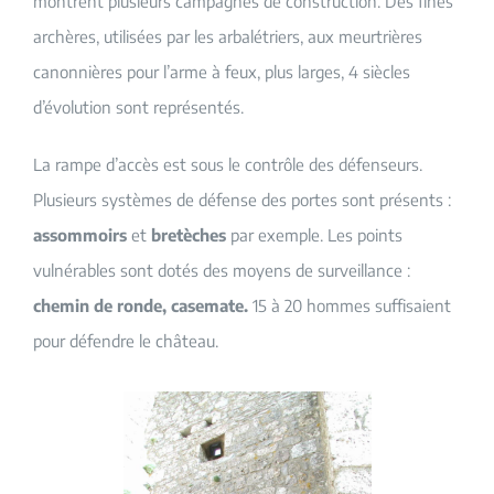
montrent plusieurs campagnes de construction. Des fines
archères, utilisées par les arbalétriers, aux meurtrières
canonnières pour l’arme à feux, plus larges, 4 siècles
d’évolution sont représentés.
La rampe d’accès est sous le contrôle des défenseurs.
Plusieurs systèmes de défense des portes sont présents :
assommoirs
et
bretèches
par exemple. Les points
vulnérables sont dotés des moyens de surveillance :
chemin de ronde, casemate.
15 à 20 hommes suffisaient
pour défendre le château.