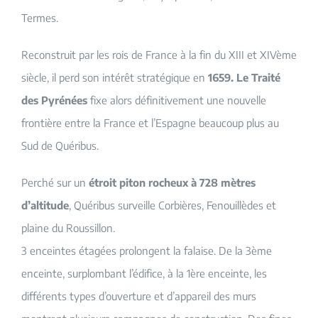
Termes.
Reconstruit par les rois de France à la fin du XIII et XIVème
siècle, il perd son intérêt stratégique en
1659. Le Traité
des Pyrénées
fixe alors définitivement une nouvelle
frontière entre la France et l’Espagne beaucoup plus au
Sud de Quéribus.
Perché sur un
étroit piton rocheux à 728 mètres
d’altitude
, Quéribus surveille Corbières, Fenouillèdes et
plaine du Roussillon.
3 enceintes étagées prolongent la falaise. De la 3ème
enceinte, surplombant l’édifice, à la 1ère enceinte, les
différents types d’ouverture et d’appareil des murs