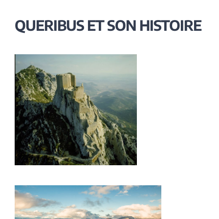
QUERIBUS ET SON HISTOIRE