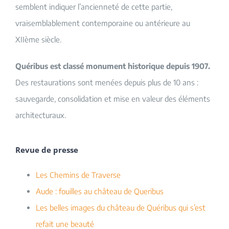
semblent indiquer l’ancienneté de cette partie,
vraisemblablement contemporaine ou antérieure au
XIIème siècle.
Quéribus est classé monument historique depuis 1907.
Des restaurations sont menées depuis plus de 10 ans :
sauvegarde, consolidation et mise en valeur des éléments
architecturaux.
Revue de presse
Les Chemins de Traverse
Aude : fouilles au château de Queribus
Les belles images du château de Quéribus qui s’est
refait une beauté