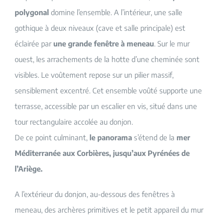
polygonal
domine l’ensemble. A l’intérieur, une salle
gothique à deux niveaux (cave et salle principale) est
éclairée par
une grande fenêtre à meneau
. Sur le mur
ouest, les arrachements de la hotte d’une cheminée sont
visibles. Le voûtement repose sur un pilier massif,
sensiblement excentré. Cet ensemble voûté supporte une
terrasse, accessible par un escalier en vis, situé dans une
tour rectangulaire accolée au donjon.
De ce point culminant,
le panorama
s’étend de la
mer
Méditerranée aux Corbières, jusqu’aux Pyrénées de
l’Ariège.
A l’extérieur du donjon, au-dessous des fenêtres à
meneau, des archères primitives et le petit appareil du mur