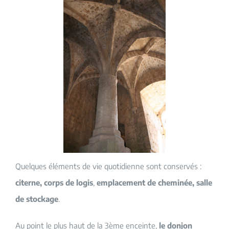
Quelques éléments de vie quotidienne sont conservés :
citerne, corps de logis
,
emplacement de cheminée, salle
de stockage
.
Au point le plus haut de la 3ème enceinte,
le donjon