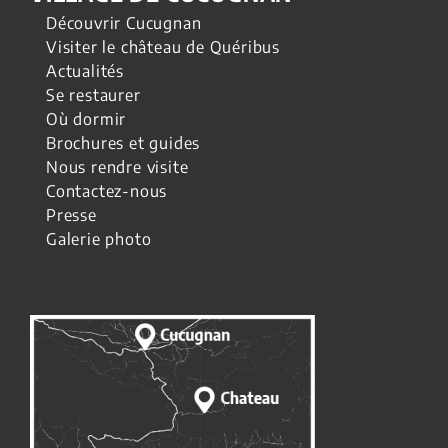
Découvrir Cucugnan
Visiter le château de Quéribus
Actualités
Se restaurer
Où dormir
Brochures et guides
Nous rendre visite
Contactez-nous
Presse
Galerie photo