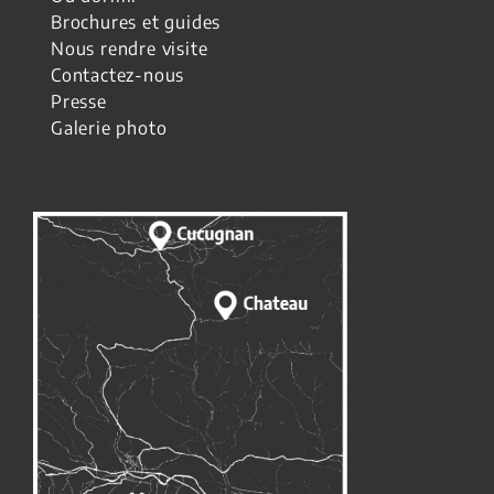
Brochures et guides
Nous rendre visite
Contactez-nous
Presse
Galerie photo