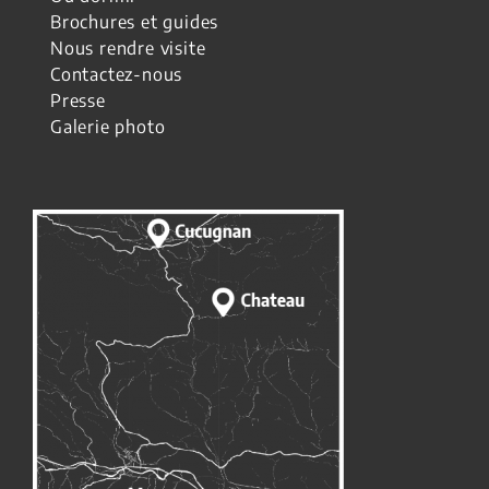
Brochures et guides
Nous rendre visite
Contactez-nous
Presse
Galerie photo