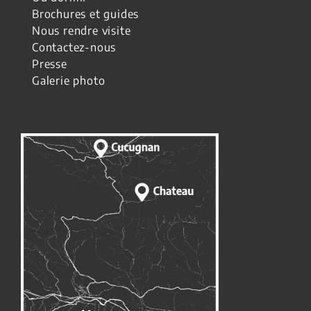
Brochures et guides
Nous rendre visite
Contactez-nous
Presse
Galerie photo