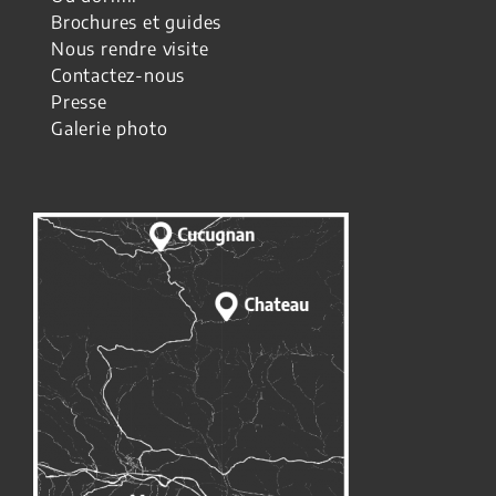
Brochures et guides
Nous rendre visite
Contactez-nous
Presse
Galerie photo