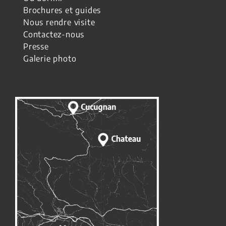
Brochures et guides
Nous rendre visite
Contactez-nous
Presse
Galerie photo