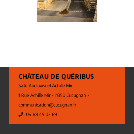
CHÂTEAU DE QUÉRIBUS
Salle Audiovisuel Achille Mir
1 Rue Achille Mir - 11350 Cucugnan -
communication@cucugnan.fr
04 68 45 03 69