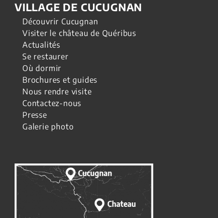
VILLAGE DE CUCUGNAN
Découvrir Cucugnan
Visiter le château de Quéribus
Actualités
Se restaurer
Où dormir
Brochures et guides
Nous rendre visite
Contactez-nous
Presse
Galerie photo