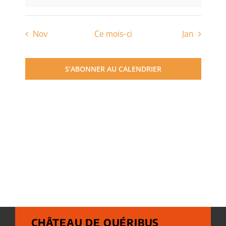
Nov
Ce mois-ci
Jan
S’ABONNER AU CALENDRIER
CHÂTEAU DE QUÉRIBUS