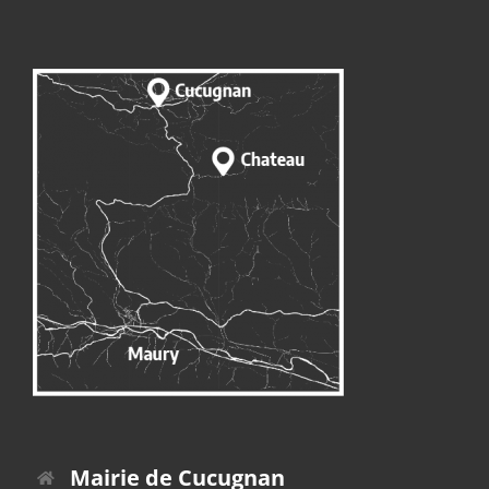
Mairie de Cucugnan