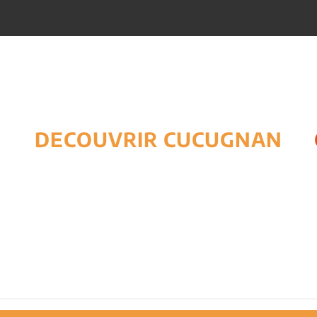
DECOUVRIR CUCUGNAN