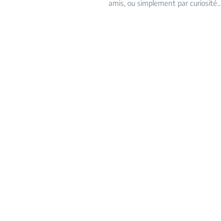
amis, ou simplement par curiosité…