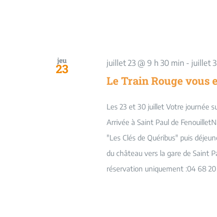
jeu
juillet 23 @ 9 h 30 min
-
juillet
23
Le Train Rouge vous 
Les 23 et 30 juillet Votre journée 
Arrivée à Saint Paul de FenouilletN
"Les Clés de Quéribus" puis déjeuner
du château vers la gare de Saint Pa
réservation uniquement :04 68 20