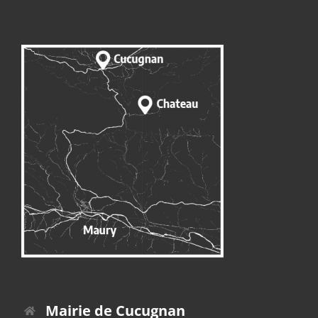
Mairie de Cucugnan