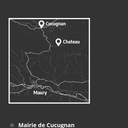
Mairie de Cucugnan