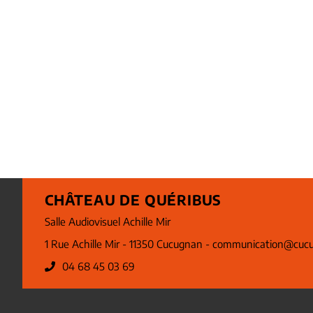
CHÂTEAU DE QUÉRIBUS
Salle Audiovisuel Achille Mir
1 Rue Achille Mir - 11350 Cucugnan -
communication@cucu
04 68 45 03 69