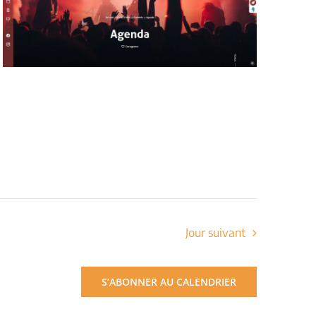
Jour suivant
S’ABONNER AU CALENDRIER