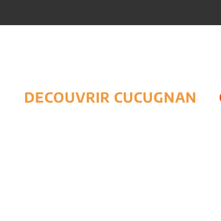
DECOUVRIR CUCUGNAN