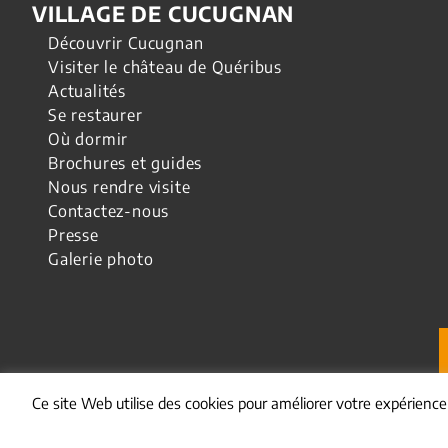
VILLAGE DE CUCUGNAN
Découvrir Cucugnan
Visiter le château de Quéribus
Actualités
Se restaurer
Où dormir
Brochures et guides
Nous rendre visite
Contactez-nous
Presse
Galerie photo
Ce site Web utilise des cookies pour améliorer votre expérienc