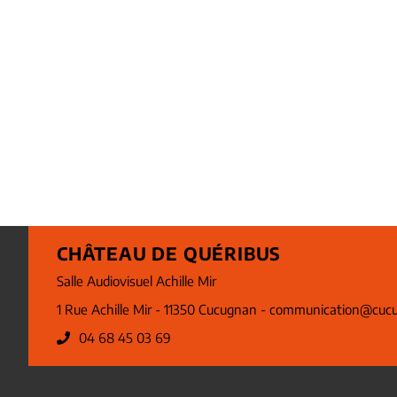
CHÂTEAU DE QUÉRIBUS
Salle Audiovisuel Achille Mir
1 Rue Achille Mir - 11350 Cucugnan -
communication@cucu
04 68 45 03 69