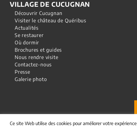
VILLAGE DE CUCUGNAN
Découvrir Cucugnan
Visiter le château de Quéribus
Actualités
Se restaurer
Où dormir
Brochures et guides
Nous rendre visite
Contactez-nous
Presse
Galerie photo
Ce site Web utilise des cookies pour améliorer votre expérienc