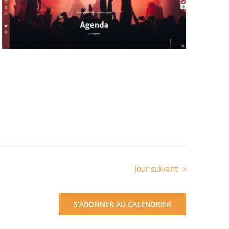
Jour suivant
S’ABONNER AU CALENDRIER