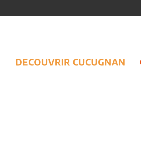
DECOUVRIR CUCUGNAN