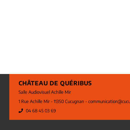
CHÂTEAU DE QUÉRIBUS
Salle Audiovisuel Achille Mir
1 Rue Achille Mir - 11350 Cucugnan -
communication@cucu
04 68 45 03 69