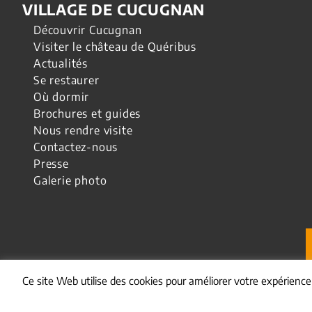
VILLAGE DE CUCUGNAN
Découvrir Cucugnan
Visiter le château de Quéribus
Actualités
Se restaurer
Où dormir
Brochures et guides
Nous rendre visite
Contactez-nous
Presse
Galerie photo
Ce site Web utilise des cookies pour améliorer votre expérienc