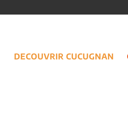
DECOUVRIR CUCUGNAN