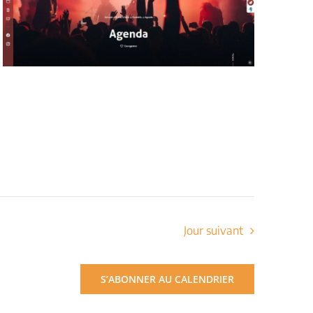
Jour suivant
S’ABONNER AU CALENDRIER