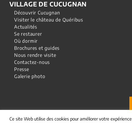
VILLAGE DE CUCUGNAN
Découvrir Cucugnan
Visiter le château de Quéribus
Actualités
Se restaurer
Où dormir
Brochures et guides
Nous rendre visite
Contactez-nous
Presse
Galerie photo
Ce site Web utilise des cookies pour améliorer votre expérienc