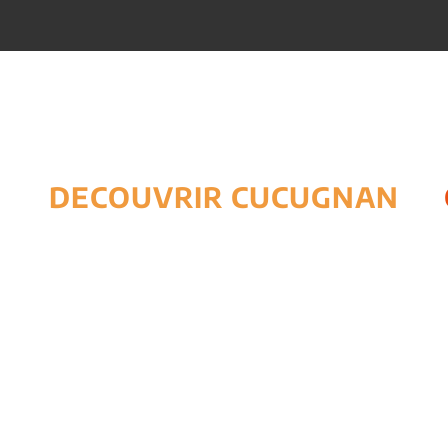
DECOUVRIR CUCUGNAN