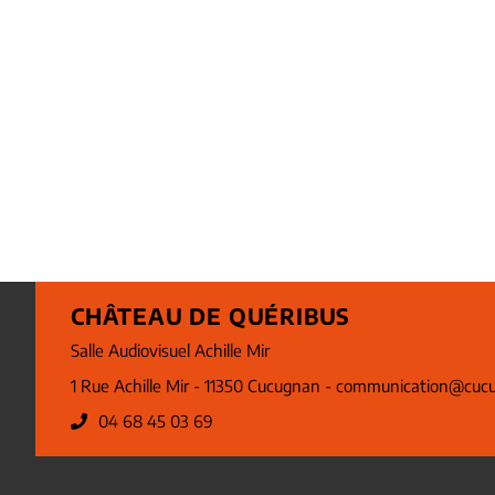
CHÂTEAU DE QUÉRIBUS
Salle Audiovisuel Achille Mir
1 Rue Achille Mir - 11350 Cucugnan -
communication@cucu
04 68 45 03 69