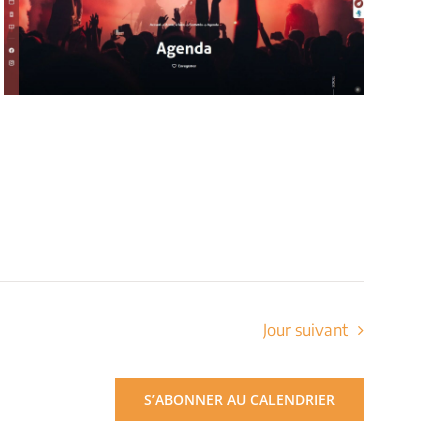
Jour suivant
S’ABONNER AU CALENDRIER