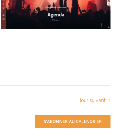
Jour suivant
S’ABONNER AU CALENDRIER