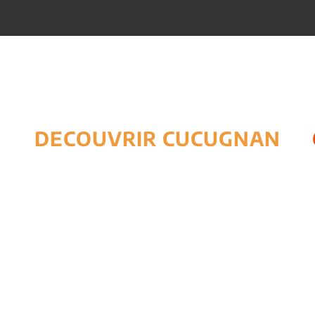
DECOUVRIR CUCUGNAN