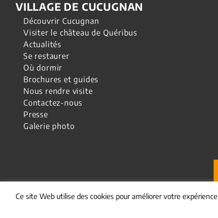
VILLAGE DE CUCUGNAN
Découvrir Cucugnan
Visiter le château de Quéribus
Actualités
Se restaurer
Où dormir
Brochures et guides
Nous rendre visite
Contactez-nous
Presse
Galerie photo
Ce site Web utilise des cookies pour améliorer votre expérienc