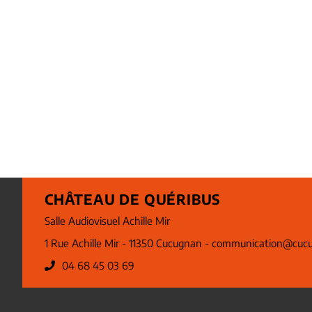
CHÂTEAU DE QUÉRIBUS
Salle Audiovisuel Achille Mir
1 Rue Achille Mir - 11350 Cucugnan -
communication@cucu
04 68 45 03 69