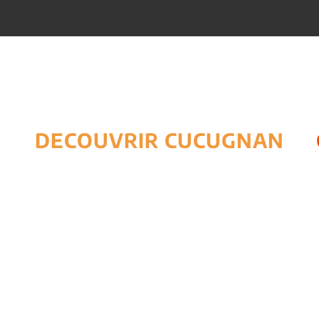
DECOUVRIR CUCUGNAN