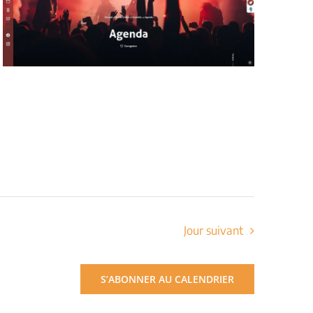
Jour suivant
S’ABONNER AU CALENDRIER