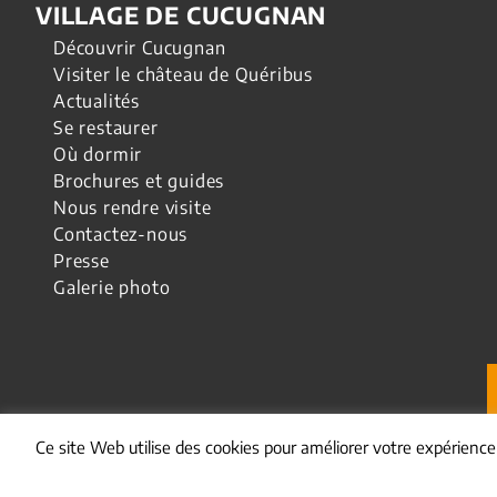
VILLAGE DE CUCUGNAN
Découvrir Cucugnan
Visiter le château de Quéribus
Actualités
Se restaurer
Où dormir
Brochures et guides
Nous rendre visite
Contactez-nous
Presse
Galerie photo
Ce site Web utilise des cookies pour améliorer votre expérienc