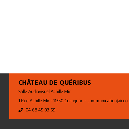
CHÂTEAU DE QUÉRIBUS
Salle Audiovisuel Achille Mir
1 Rue Achille Mir - 11350 Cucugnan -
communication@cucu
04 68 45 03 69