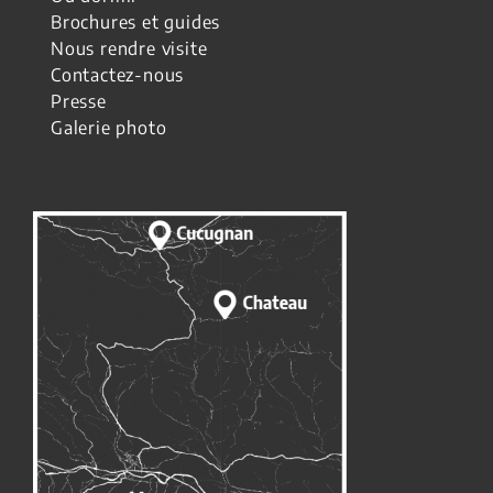
Brochures et guides
Nous rendre visite
Contactez-nous
Presse
Galerie photo