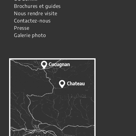
Brochures et guides
Nous rendre visite
Contactez-nous
Presse
Galerie photo