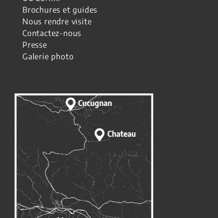
Brochures et guides
Nous rendre visite
Contactez-nous
Presse
Galerie photo