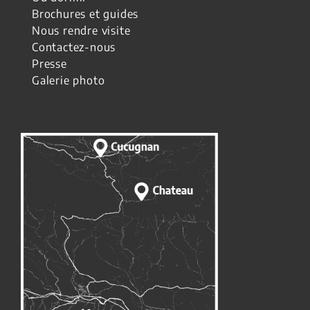
Brochures et guides
Nous rendre visite
Contactez-nous
Presse
Galerie photo