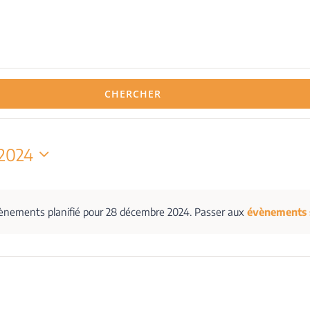
CHERCHER
2024
nements planifié pour 28 décembre 2024. Passer aux
évènements 