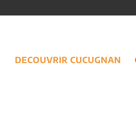
DECOUVRIR CUCUGNAN