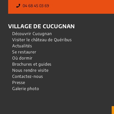
04 68 45 03 69
VILLAGE DE CUCUGNAN
Découvrir Cucugnan
Visiter le château de Quéribus
Actualités
Se restaurer
Où dormir
Brochures et guides
Nous rendre visite
Contactez-nous
Presse
Galerie photo