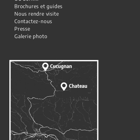
Brochures et guides
Nous rendre visite
Contactez-nous
Presse
Galerie photo