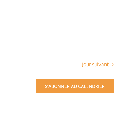
Jour suivant
S’ABONNER AU CALENDRIER