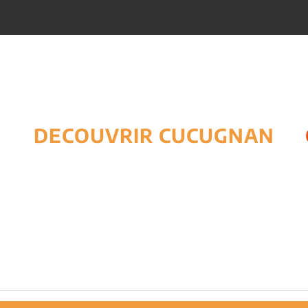
DECOUVRIR CUCUGNAN