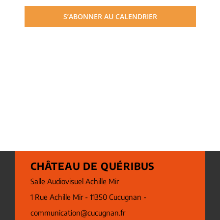
S’ABONNER AU CALENDRIER
CHÂTEAU DE QUÉRIBUS
Salle Audiovisuel Achille Mir
1 Rue Achille Mir - 11350 Cucugnan -
communication@cucugnan.fr