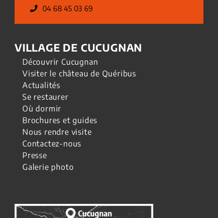
04 68 45 03 69
VILLAGE DE CUCUGNAN
Découvrir Cucugnan
Visiter le château de Quéribus
Actualités
Se restaurer
Où dormir
Brochures et guides
Nous rendre visite
Contactez-nous
Presse
Galerie photo