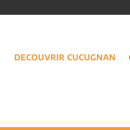
DECOUVRIR CUCUGNAN