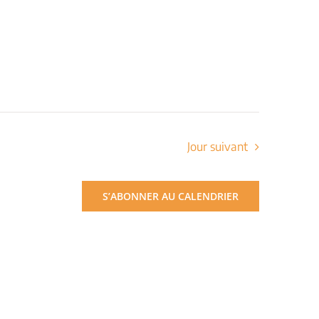
Jour suivant
S’ABONNER AU CALENDRIER