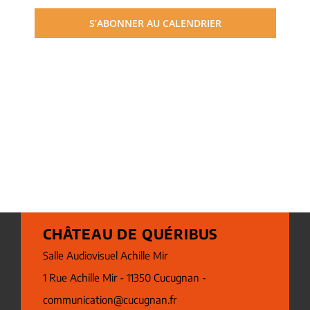
S’ABONNER AU CALENDRIER
CHÂTEAU DE QUÉRIBUS
Salle Audiovisuel Achille Mir
1 Rue Achille Mir - 11350 Cucugnan -
communication@cucugnan.fr