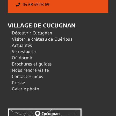
04 68 45 03 69
VILLAGE DE CUCUGNAN
Découvrir Cucugnan
Visiter le château de Quéribus
Actualités
Se restaurer
Où dormir
Brochures et guides
Nous rendre visite
Contactez-nous
Presse
Galerie photo