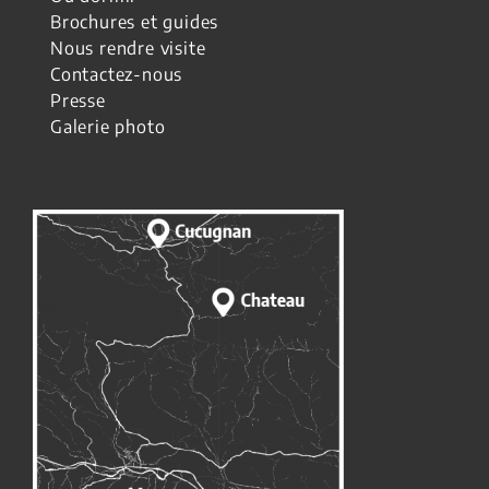
Brochures et guides
Nous rendre visite
Contactez-nous
Presse
Galerie photo