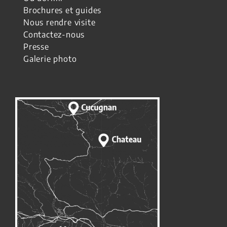
Brochures et guides
Nous rendre visite
Contactez-nous
Presse
Galerie photo