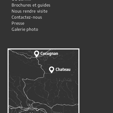
Brochures et guides
Nous rendre visite
Contactez-nous
Presse
Galerie photo