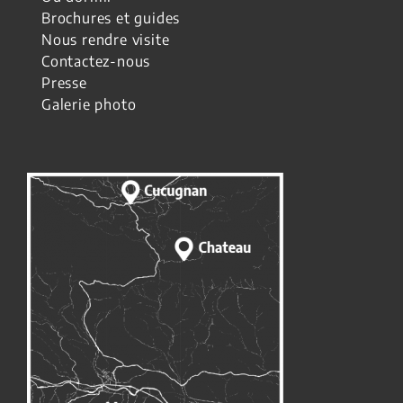
Brochures et guides
Nous rendre visite
Contactez-nous
Presse
Galerie photo