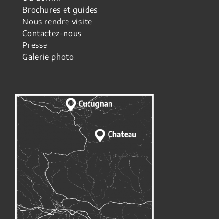
Brochures et guides
Nous rendre visite
Contactez-nous
Presse
Galerie photo