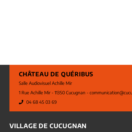
CHÂTEAU DE QUÉRIBUS
Salle Audiovisuel Achille Mir
1 Rue Achille Mir - 11350 Cucugnan -
communication@cucu
04 68 45 03 69
VILLAGE DE CUCUGNAN