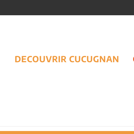
DECOUVRIR CUCUGNAN