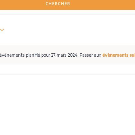
CHERCHER
évènements planifié pour 27 mars 2024. Passer aux
évènements su