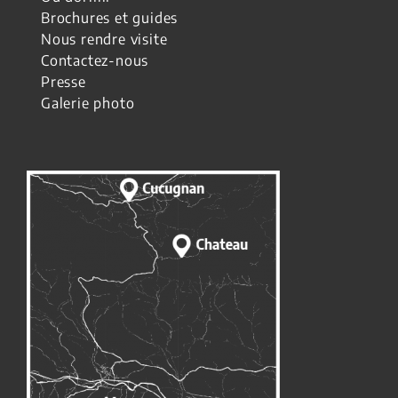
Brochures et guides
Nous rendre visite
Contactez-nous
Presse
Galerie photo