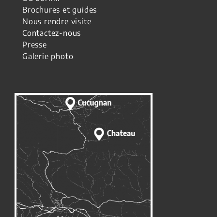
Brochures et guides
Nous rendre visite
Contactez-nous
Presse
Galerie photo