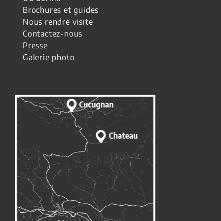
Brochures et guides
Nous rendre visite
Contactez-nous
Presse
Galerie photo