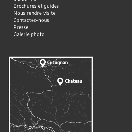
Brochures et guides
Nous rendre visite
Contactez-nous
Presse
Galerie photo