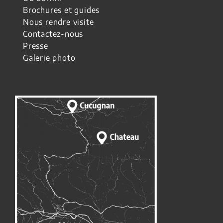
Brochures et guides
Nous rendre visite
Contactez-nous
Presse
Galerie photo