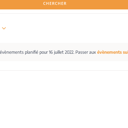
CHERCHER
vènements planifié pour 16 juillet 2022. Passer aux
évènements su