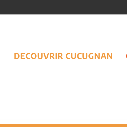
DECOUVRIR CUCUGNAN