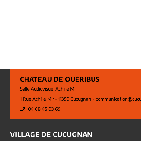
CHÂTEAU DE QUÉRIBUS
Salle Audiovisuel Achille Mir
1 Rue Achille Mir - 11350 Cucugnan -
communication@cucu
04 68 45 03 69
VILLAGE DE CUCUGNAN