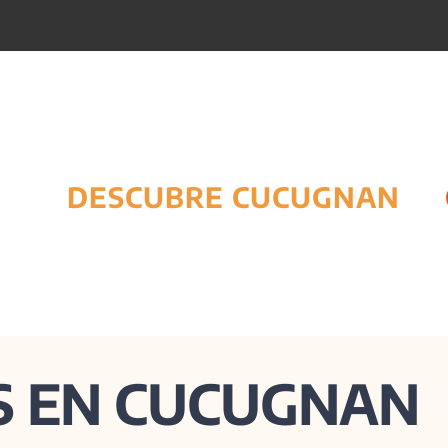
DESCUBRE CUCUGNAN
S EN CUCUGNAN