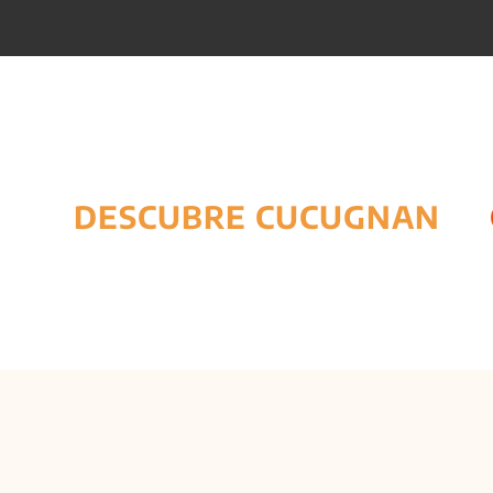
DESCUBRE CUCUGNAN