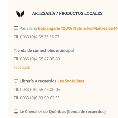
ARTESANÍA / PRODUCTOS LOCALES
Panadería
Boulangerie 100% Nature les Maîtres de 
Tlf. 0033 (0)4 68 33 55 03
Tienda de comestibles municipal
Tlf. 0033 (0)4 68 42 08 89
Facebook
Librería y recuerdos
Les Santolines
Tlf. 0033 (0)4 68 45 00 04
Tlf. 0033 (0)6 89 99 02 55
Le Chevalier de Quéribus (tienda de recuerdos)