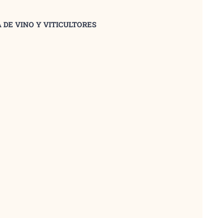
 DE VINO Y VITICULTORES