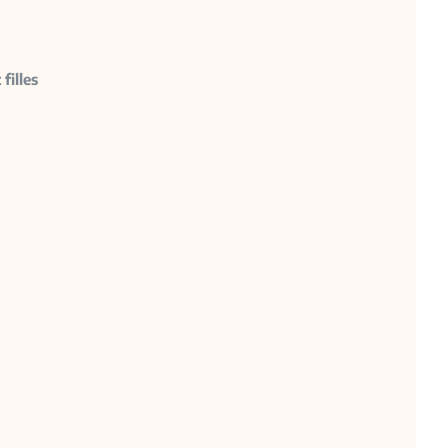
filles