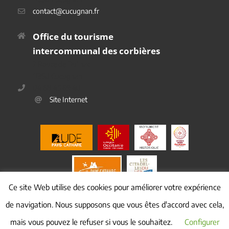
contact@cucugnan.fr
Office du tourisme
intercommunal des corbières
2 Route de Duilhac
11350 Cucugnan
04 68 45 69 40
Site Internet
Ce site Web utilise des cookies pour améliorer votre expérience
de navigation. Nous supposons que vous êtes d'accord avec cela,
mais vous pouvez le refuser si vous le souhaitez.
Configurer