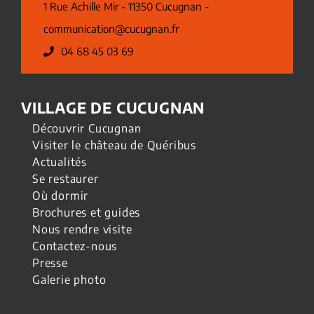
1 Rue Achille Mir - 11350 Cucugnan -
communication@cucugnan.fr
04 68 45 03 69
VILLAGE DE CUCUGNAN
Découvrir Cucugnan
Visiter le château de Quéribus
Actualités
Se restaurer
Où dormir
Brochures et guides
Nous rendre visite
Contactez-nous
Presse
Galerie photo