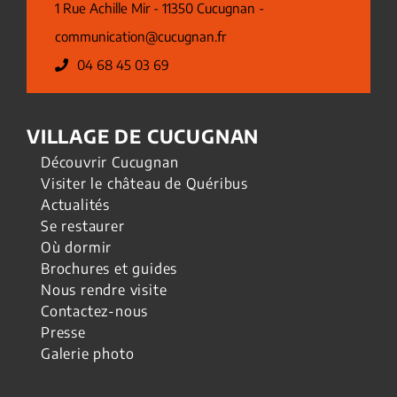
1 Rue Achille Mir - 11350 Cucugnan -
communication@cucugnan.fr
04 68 45 03 69
VILLAGE DE CUCUGNAN
Découvrir Cucugnan
Visiter le château de Quéribus
Actualités
Se restaurer
Où dormir
Brochures et guides
Nous rendre visite
Contactez-nous
Presse
Galerie photo