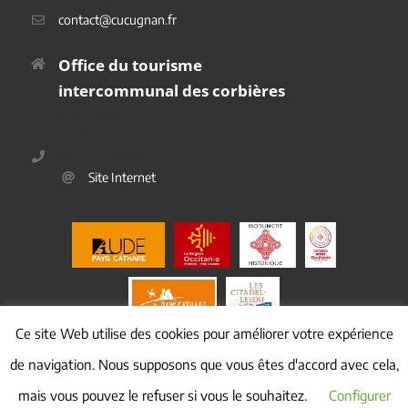
contact@cucugnan.fr
Office du tourisme
intercommunal des corbières
2 Route de Duilhac
11350 Cucugnan
04 68 45 69 40
Site Internet
Ce site Web utilise des cookies pour améliorer votre expérience
de navigation. Nous supposons que vous êtes d'accord avec cela,
mais vous pouvez le refuser si vous le souhaitez.
Configurer