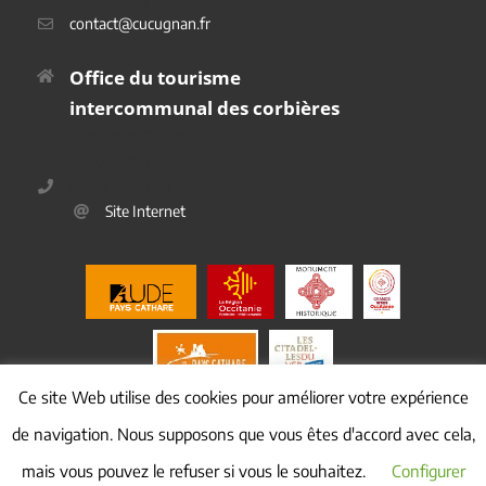
contact@cucugnan.fr
Office du tourisme
intercommunal des corbières
2 Route de Duilhac
11350 Cucugnan
04 68 45 69 40
Site Internet
Ce site Web utilise des cookies pour améliorer votre expérience
de navigation. Nous supposons que vous êtes d'accord avec cela,
mais vous pouvez le refuser si vous le souhaitez.
Configurer