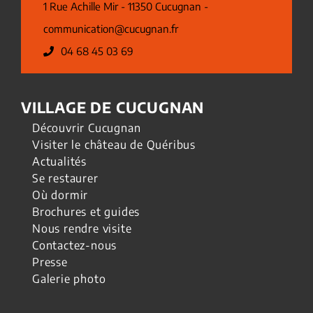
1 Rue Achille Mir - 11350 Cucugnan -
communication@cucugnan.fr
04 68 45 03 69
VILLAGE DE CUCUGNAN
Découvrir Cucugnan
Visiter le château de Quéribus
Actualités
Se restaurer
Où dormir
Brochures et guides
Nous rendre visite
Contactez-nous
Presse
Galerie photo