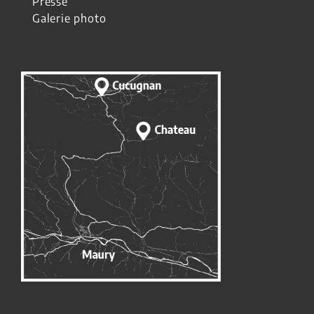
Presse
Galerie photo