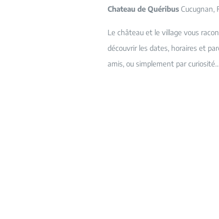
Chateau de Quéribus
Cucugnan, 
Le château et le village vous racon
découvrir les dates, horaires et pa
amis, ou simplement par curiosité…