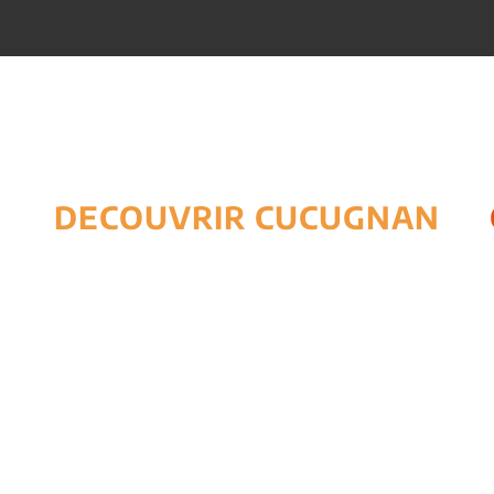
DECOUVRIR CUCUGNAN